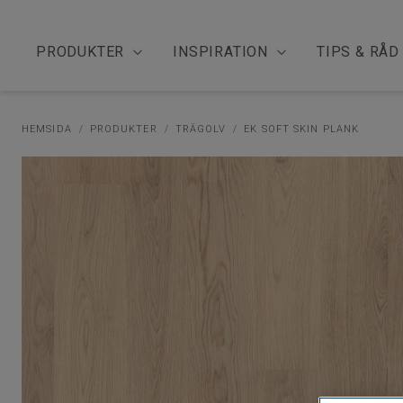
PRODUKTER
INSPIRATION
TIPS & RÅD
HEMSIDA
PRODUKTER
TRÄGOLV
EK SOFT SKIN PLANK