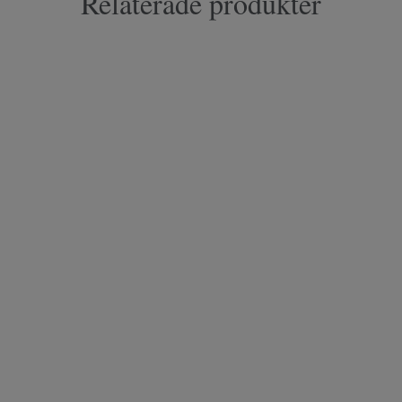
Relaterade produkter