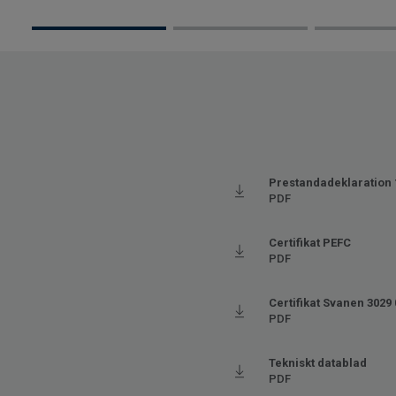
Prestandadeklaration 
PDF
Certifikat PEFC
PDF
Certifikat Svanen 3029
PDF
Tekniskt datablad
PDF