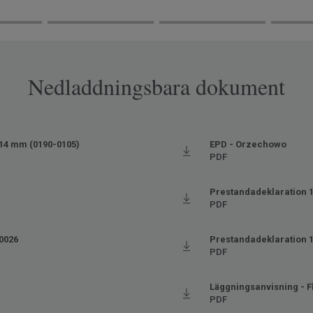
Nedladdningsbara dokument
14 mm (0190-0105)
EPD - Orzechowo
PDF
Prestandadeklaration 
PDF
 0026
Prestandadeklaration 
PDF
Läggningsanvisning - F
PDF