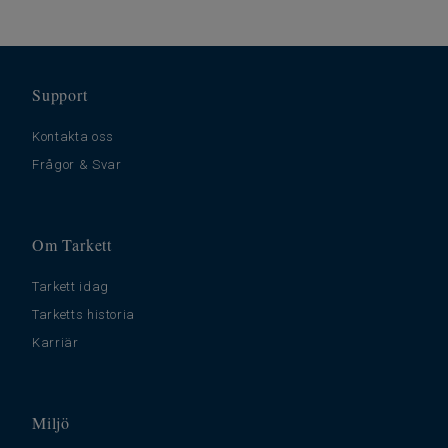
Support
Kontakta oss
Frågor & Svar
Om Tarkett
Tarkett idag
Tarketts historia
Karriär
Miljö