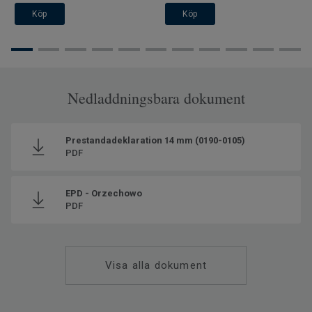
Köp
Köp
Nedladdningsbara dokument
Prestandadeklaration 14 mm (0190-0105)
PDF
EPD - Orzechowo
PDF
Visa alla dokument