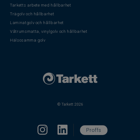
Tarketts arbete med hållbarhet
Trägolv och hållbarhet
Laminatgolv och hållbarhet
Våtrumsmatta, vinylgolv och hållbarhet
Hälsosamma golv
© Tarkett 2026
Proffs