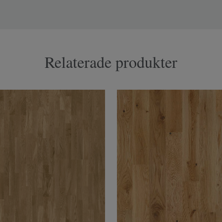
Relaterade produkter