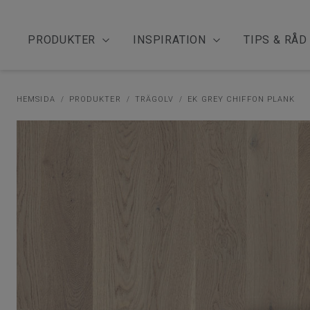
PRODUKTER
INSPIRATION
TIPS & RÅD
HEMSIDA
PRODUKTER
TRÄGOLV
EK GREY CHIFFON PLANK