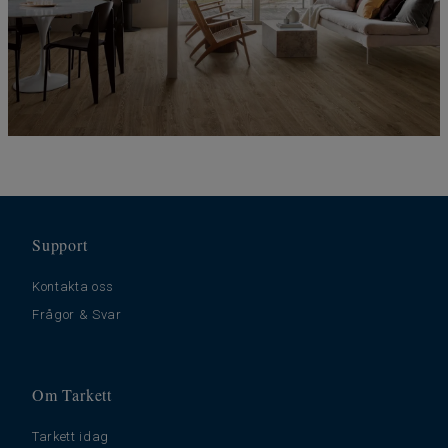
Support
Kontakta oss
Frågor & Svar
Om Tarkett
Tarkett idag