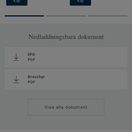
Köp
Köp
Nedladdningsbara dokument
EPD
PDF
Broschyr
PDF
Visa alla dokument