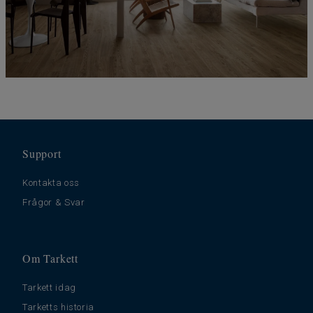
Support
Kontakta oss
Frågor & Svar
Om Tarkett
Tarkett idag
Tarketts historia