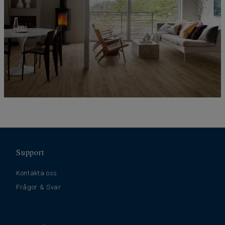
Support
Kontakta oss
Frågor & Svar