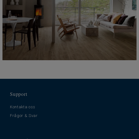
Support
Kontakta oss
Frågor & Svar