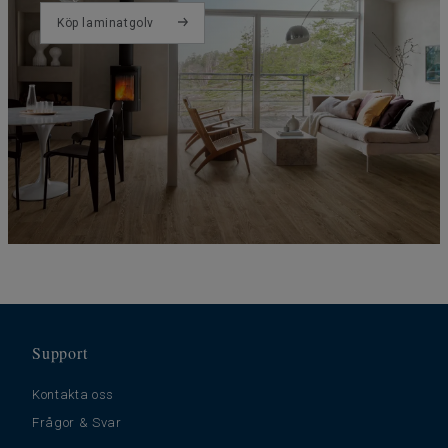
Köp laminatgolv
Support
Kontakta oss
Frågor & Svar