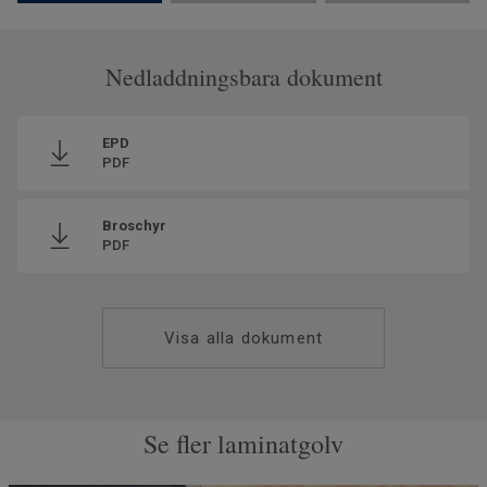
Nedladdningsbara dokument
EPD
PDF
Broschyr
PDF
Visa alla dokument
Se fler laminatgolv