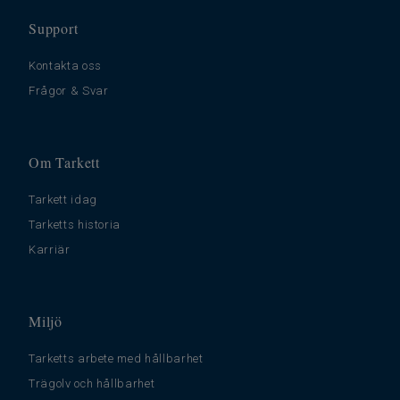
Support
Kontakta oss
Frågor & Svar
Om Tarkett
Tarkett idag
Tarketts historia
Karriär
Miljö
Tarketts arbete med hållbarhet
Trägolv och hållbarhet