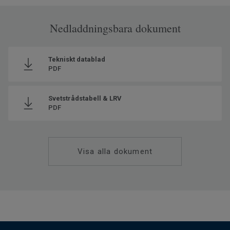
Nedladdningsbara dokument
Tekniskt datablad
PDF
Svetstrådstabell & LRV
PDF
Visa alla dokument