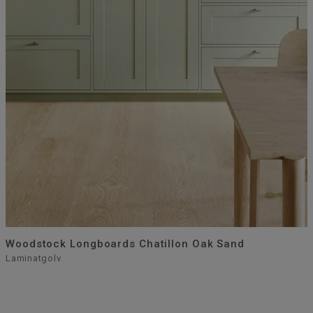
Woodstock Longboards Chatillon Oak Sand
Laminatgolv