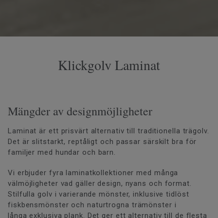
Klickgolv Laminat
Mängder av designmöjligheter
Laminat är ett prisvärt alternativ till traditionella trägolv.
Det är slitstarkt, reptåligt och passar särskilt bra för
familjer med hundar och barn.
Vi erbjuder fyra laminatkollektioner med många
välmöjligheter vad gäller design, nyans och format.
Stilfulla golv i varierande mönster, inklusive tidlöst
fiskbensmönster och naturtrogna trämönster i
långa exklusiva plank. Det ger ett alternativ till de flesta