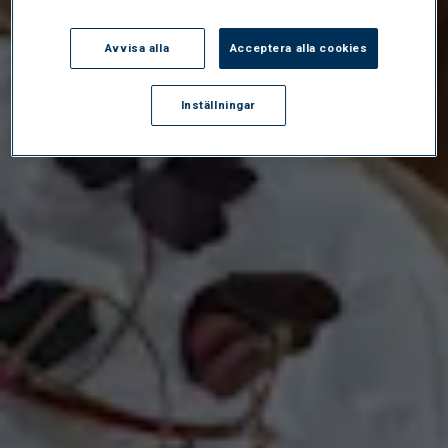
Avvisa alla
Acceptera alla cookies
Inställningar