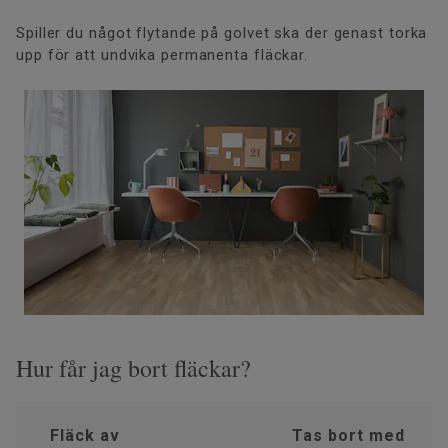
Spiller du något flytande på golvet ska der genast torka
upp för att undvika permanenta fläckar.
Hur får jag bort fläckar?
Fläck av
Tas bort med