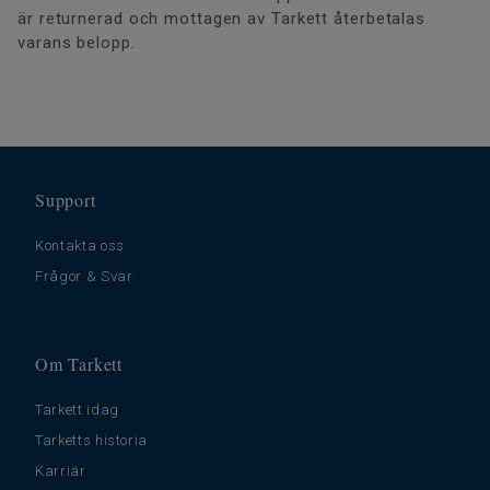
är returnerad och mottagen av Tarkett återbetalas
varans belopp.
Support
Kontakta oss
Frågor & Svar
Om Tarkett
Tarkett idag
Tarketts historia
Karriär