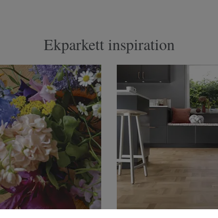
Ekparkett inspiration