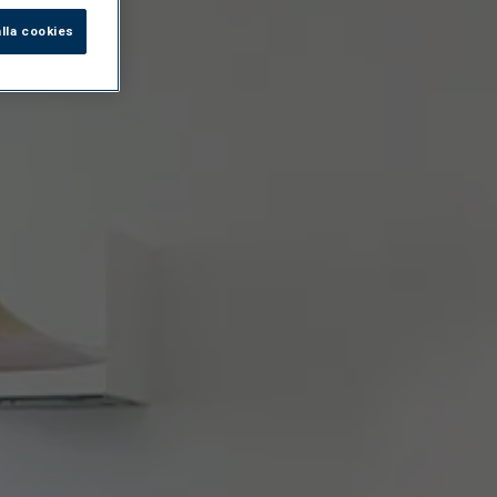
lla cookies