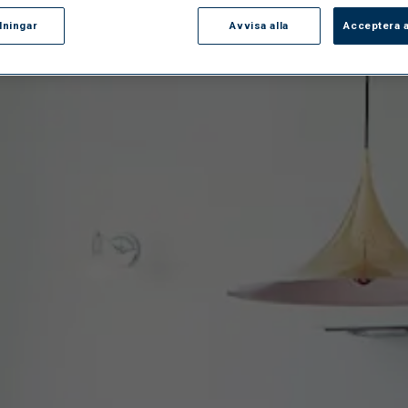
llningar
Avvisa alla
Acceptera a