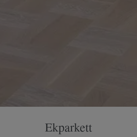
Ekparkett