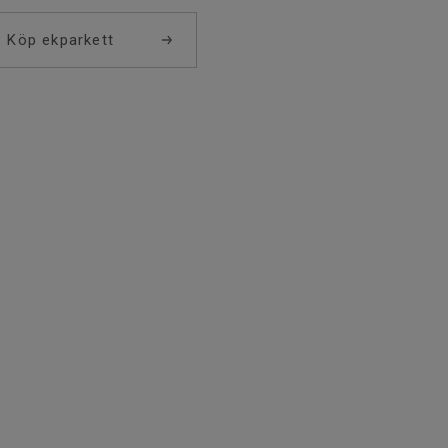
Köp ekparkett